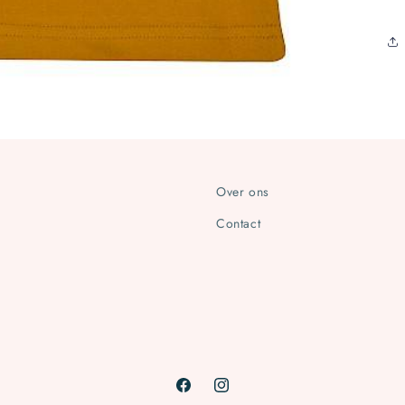
Over ons
Contact
Facebook
Instagram